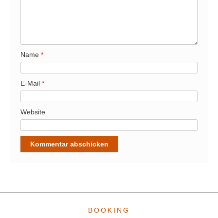
Name
*
E-Mail
*
Website
BOOKING