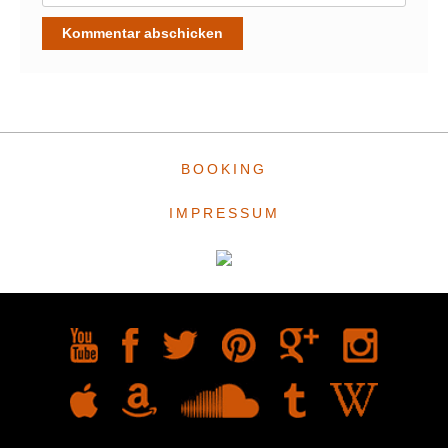
BOOKING
IMPRESSUM